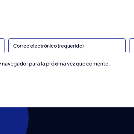
te navegador para la próxima vez que comente.