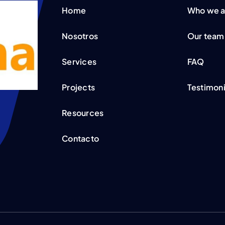
Home
Who we a
Nosotros
Our team
Services
FAQ
Projects
Testimoni
Resources
Contacto