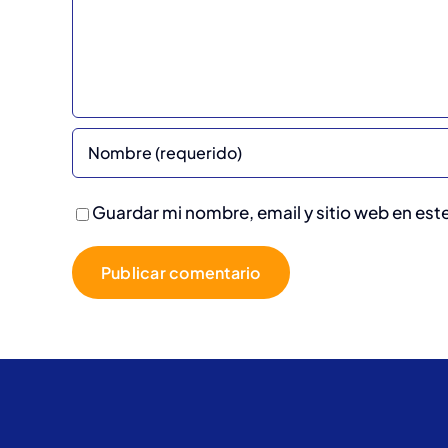
Guardar mi nombre, email y sitio web en es